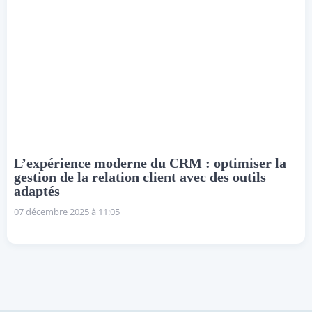
L’expérience moderne du CRM : optimiser la
gestion de la relation client avec des outils
adaptés
07 décembre 2025 à 11:05