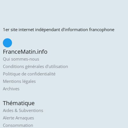
1er site internet indépendant d'information francophone
FranceMatin.info
Qui sommes-nous
Conditions générales d'utilisation
Politique de confidentialité
Mentions légales
Archives
Thématique
Aides & Subventions
Alerte Arnaques
Consommation