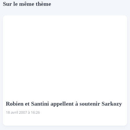
Sur le même thème
Robien et Santini appellent à soutenir Sarkozy
18 avril 2007 à 16:26