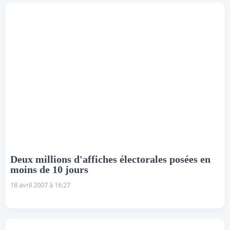
Deux millions d'affiches électorales posées en
moins de 10 jours
18 avril 2007 à 16:27