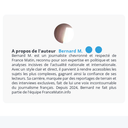
A propos de l'auteur
Bernard M.
Bernard M. est un journaliste chevronné et respecté de
France Matin, reconnu pour son expertise en politique et ses
analyses incisives de l'actualité nationale et internationale.
Avec un style clair et direct, il parvient à rendre accessibles les
sujets les plus complexes, gagnant ainsi la confiance de ses
lecteurs. Sa carrière, marquée par des reportages de terrain et
des interviews exclusives, fait de lui une voix incontournable
du journalisme français. Depuis 2024, Bernard ne fait plus
partie de l'équipe FranceMatin.info