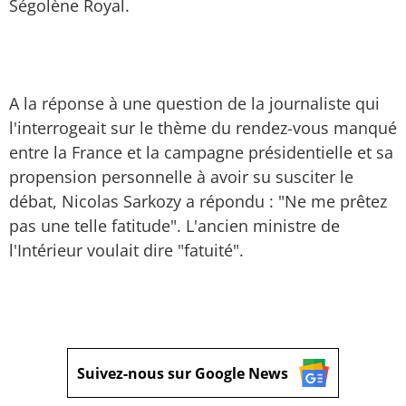
Ségolène Royal.
A la réponse à une question de la journaliste qui
l'interrogeait sur le thème du rendez-vous manqué
entre la France et la campagne présidentielle et sa
propension personnelle à avoir su susciter le
débat, Nicolas Sarkozy a répondu : "Ne me prêtez
pas une telle fatitude". L'ancien ministre de
l'Intérieur voulait dire "fatuité".
Suivez-nous sur Google News