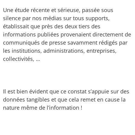
Une étude récente et sérieuse, passée sous
silence par nos médias sur tous supports,
établissait que près des deux tiers des
informations publiées provenaient directement de
communiqués de presse savamment rédigés par
les institutions, administrations, entreprises,
collectivités, …
Il est bien évident que ce constat s’appuie sur des
données tangibles et que cela remet en cause la
nature même de l’information !