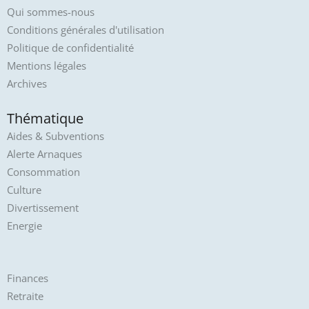
Qui sommes-nous
Conditions générales d'utilisation
Politique de confidentialité
Mentions légales
Archives
Thématique
Aides & Subventions
Alerte Arnaques
Consommation
Culture
Divertissement
Energie
Finances
Retraite