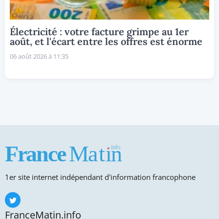
Électricité : votre facture grimpe au 1er
août, et l'écart entre les offres est énorme
06 août 2026 à 11:35
1er site internet indépendant d'information francophone
FranceMatin.info