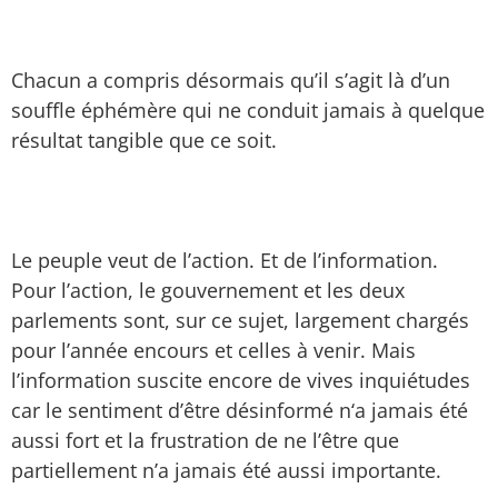
Chacun a compris désormais qu’il s’agit là d’un
souffle éphémère qui ne conduit jamais à quelque
résultat tangible que ce soit.
Le peuple veut de l’action. Et de l’information.
Pour l’action, le gouvernement et les deux
parlements sont, sur ce sujet, largement chargés
pour l’année encours et celles à venir. Mais
l’information suscite encore de vives inquiétudes
car le sentiment d’être désinformé n‘a jamais été
aussi fort et la frustration de ne l’être que
partiellement n’a jamais été aussi importante.