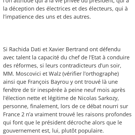
l’on attribue qui à la vie privée du président, qui à
la déception des électrices et des électeurs, qui à
l’impatience des uns et des autres.
Si Rachida Dati et Xavier Bertrand ont défendu
avec talent la capacité du chef de l’Etat à conduire
des réformes, si leurs contradicteurs d’un soir,
MM. Moscovici et Walz (vérifier l’orthographe)
ainsi que François Bayrou y ont trouvé là une
fenêtre de tir inespérée à peine neuf mois après
l’élection nette et légitime de Nicolas Sarkozy,
personne, finalement, lors de ce débat nourri sur
France 2 n’a vraiment trouvé les raisons profondes
qui font que le président décroche alors que le
gouvernement est, lui, plutôt populaire.