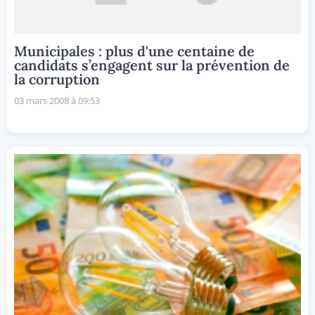
Municipales : plus d'une centaine de
candidats s’engagent sur la prévention de
la corruption
03 mars 2008 à 09:53