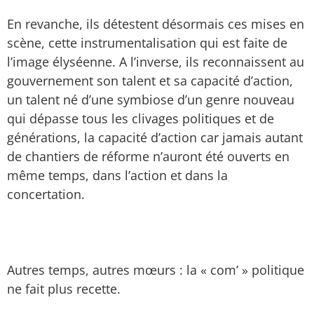
En revanche, ils détestent désormais ces mises en
scène, cette instrumentalisation qui est faite de
l’image élyséenne. A l’inverse, ils reconnaissent au
gouvernement son talent et sa capacité d’action,
un talent né d’une symbiose d’un genre nouveau
qui dépasse tous les clivages politiques et de
générations, la capacité d’action car jamais autant
de chantiers de réforme n’auront été ouverts en
même temps, dans l’action et dans la
concertation.
Autres temps, autres mœurs : la « com’ » politique
ne fait plus recette.