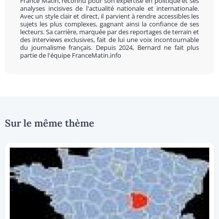
France Matin, reconnu pour son expertise en politique et ses
analyses incisives de l'actualité nationale et internationale.
Avec un style clair et direct, il parvient à rendre accessibles les
sujets les plus complexes, gagnant ainsi la confiance de ses
lecteurs. Sa carrière, marquée par des reportages de terrain et
des interviews exclusives, fait de lui une voix incontournable
du journalisme français. Depuis 2024, Bernard ne fait plus
partie de l'équipe FranceMatin.info
Sur le même thème