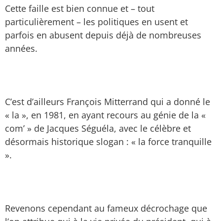
Cette faille est bien connue et – tout
particulièrement – les politiques en usent et
parfois en abusent depuis déjà de nombreuses
années.
C’est d’ailleurs François Mitterrand qui a donné le
« la », en 1981, en ayant recours au génie de la «
com’ » de Jacques Séguéla, avec le célèbre et
désormais historique slogan : « la force tranquille
».
Revenons cependant au fameux décrochage que