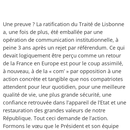
Une preuve ? La ratification du Traité de Lisbonne
a, une fois de plus, été emballée par une
opération de communication institutionnelle, à
peine 3 ans après un rejet par référendum. Ce qui
devait logiquement être perçu comme un retour
de la France en Europe est pour le coup assimilé,
à nouveau, à de la « com’ » par opposition à une
action concrète et tangible que nos compatriotes
attendent pour leur quotidien, pour une meilleure
qualité de vie, une plus grande sécurité, une
confiance retrouvée dans l’appareil de l’Etat et une
restauration des grandes valeurs de notre
République. Tout ceci demande de l’action.
Formons le vœu que le Président et son équipe