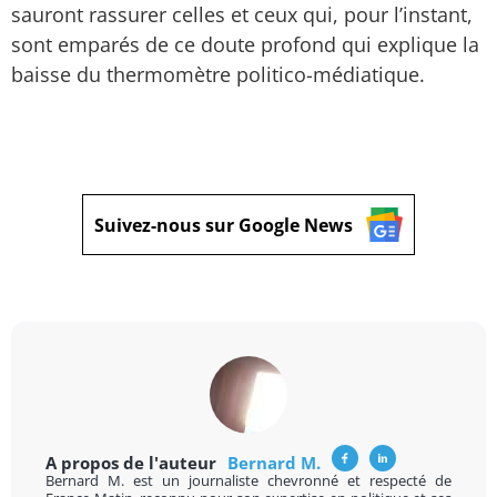
sauront rassurer celles et ceux qui, pour l’instant,
sont emparés de ce doute profond qui explique la
baisse du thermomètre politico-médiatique.
Suivez-nous sur Google News
A propos de l'auteur
Bernard M.
Bernard M. est un journaliste chevronné et respecté de