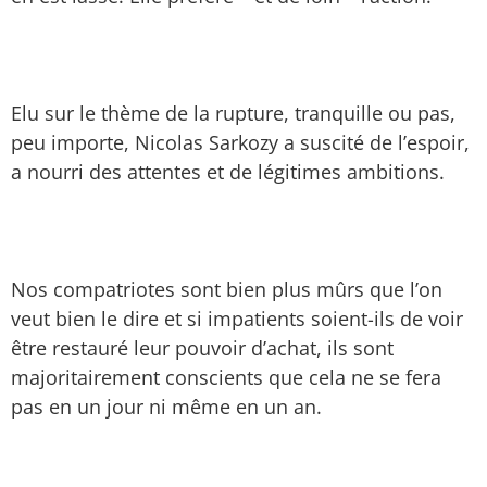
Elu sur le thème de la rupture, tranquille ou pas,
peu importe, Nicolas Sarkozy a suscité de l’espoir,
a nourri des attentes et de légitimes ambitions.
Nos compatriotes sont bien plus mûrs que l’on
veut bien le dire et si impatients soient-ils de voir
être restauré leur pouvoir d’achat, ils sont
majoritairement conscients que cela ne se fera
pas en un jour ni même en un an.