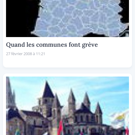
Quand les communes font grève
27 février 2008 à 11:21