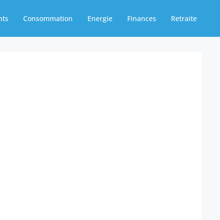
nts
Consommation
Energie
Finances
Retraite