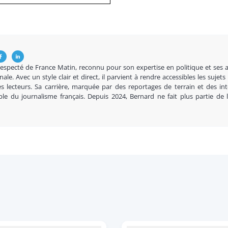
respecté de France Matin, reconnu pour son expertise en politique et ses 
nale. Avec un style clair et direct, il parvient à rendre accessibles les sujets
s lecteurs. Sa carrière, marquée par des reportages de terrain et des in
ble du journalisme français. Depuis 2024, Bernard ne fait plus partie de 