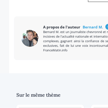
A propos de l'auteur
Bernard M.
Bernard M. est un journaliste chevronné et 
incisives de l'actualité nationale et internatio
complexes, gagnant ainsi la confiance de se
exclusives, fait de lui une voix incontourna
FranceMatin.info
Sur le même thème