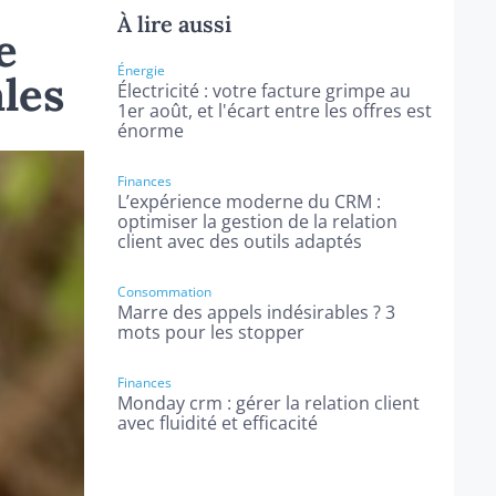
À lire aussi
e
Énergie
ales
Électricité : votre facture grimpe au
1er août, et l'écart entre les offres est
énorme
Finances
L’expérience moderne du CRM :
optimiser la gestion de la relation
client avec des outils adaptés
Consommation
Marre des appels indésirables ? 3
mots pour les stopper
Finances
Monday crm : gérer la relation client
avec fluidité et efficacité