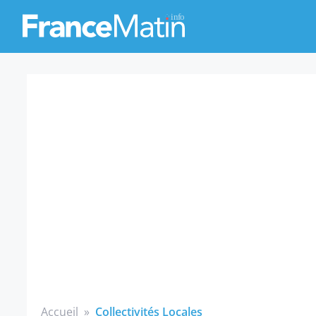
Accueil
»
Collectivités Locales