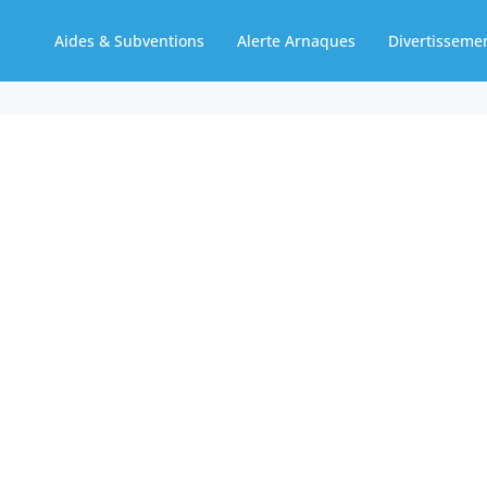
Aides & Subventions
Alerte Arnaques
Divertisseme