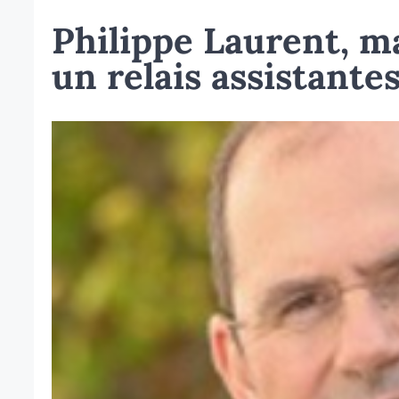
Philippe Laurent, m
un relais assistante