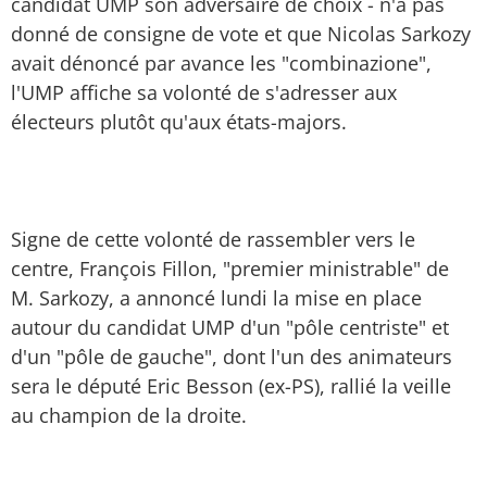
candidat UMP son adversaire de choix - n'a pas
donné de consigne de vote et que Nicolas Sarkozy
avait dénoncé par avance les "combinazione",
l'UMP affiche sa volonté de s'adresser aux
électeurs plutôt qu'aux états-majors.
Signe de cette volonté de rassembler vers le
centre, François Fillon, "premier ministrable" de
M. Sarkozy, a annoncé lundi la mise en place
autour du candidat UMP d'un "pôle centriste" et
d'un "pôle de gauche", dont l'un des animateurs
sera le député Eric Besson (ex-PS), rallié la veille
au champion de la droite.