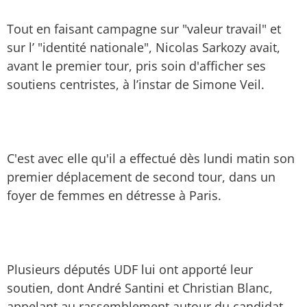
Tout en faisant campagne sur "valeur travail" et
sur l’ "identité nationale", Nicolas Sarkozy avait,
avant le premier tour, pris soin d'afficher ses
soutiens centristes, à l’instar de Simone Veil.
C'est avec elle qu'il a effectué dès lundi matin son
premier déplacement de second tour, dans un
foyer de femmes en détresse à Paris.
Plusieurs députés UDF lui ont apporté leur
soutien, dont André Santini et Christian Blanc,
appelant au rassemblement autour du candidat