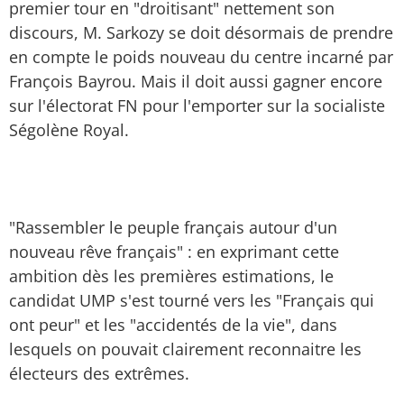
premier tour en "droitisant" nettement son
discours, M. Sarkozy se doit désormais de prendre
en compte le poids nouveau du centre incarné par
François Bayrou. Mais il doit aussi gagner encore
sur l'électorat FN pour l'emporter sur la socialiste
Ségolène Royal.
"Rassembler le peuple français autour d'un
nouveau rêve français" : en exprimant cette
ambition dès les premières estimations, le
candidat UMP s'est tourné vers les "Français qui
ont peur" et les "accidentés de la vie", dans
lesquels on pouvait clairement reconnaitre les
électeurs des extrêmes.