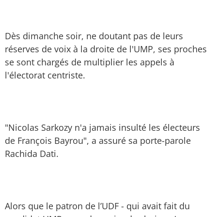
Dès dimanche soir, ne doutant pas de leurs
réserves de voix à la droite de l'UMP, ses proches
se sont chargés de multiplier les appels à
l'électorat centriste.
"Nicolas Sarkozy n'a jamais insulté les électeurs
de François Bayrou", a assuré sa porte-parole
Rachida Dati.
Alors que le patron de l’UDF - qui avait fait du