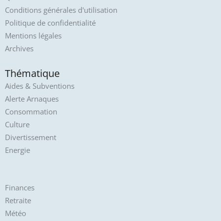
Conditions générales d'utilisation
Politique de confidentialité
Mentions légales
Archives
Thématique
Aides & Subventions
Alerte Arnaques
Consommation
Culture
Divertissement
Energie
Finances
Retraite
Météo