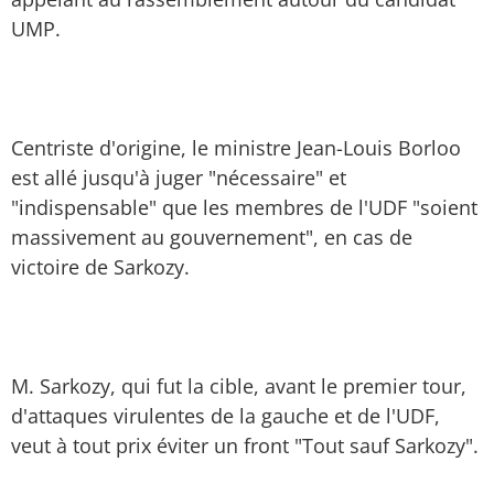
UMP.
Centriste d'origine, le ministre Jean-Louis Borloo
est allé jusqu'à juger "nécessaire" et
"indispensable" que les membres de l'UDF "soient
massivement au gouvernement", en cas de
victoire de Sarkozy.
M. Sarkozy, qui fut la cible, avant le premier tour,
d'attaques virulentes de la gauche et de l'UDF,
veut à tout prix éviter un front "Tout sauf Sarkozy".