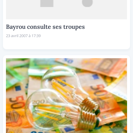
Bayrou consulte ses troupes
23 avril 2007 à 17:39