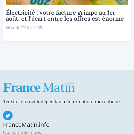
Électricité : votre facture grimpe au 1er
août, et l'écart entre les offres est énorme
06 août 2026 à 11:35
1er site internet indépendant d'information francophone
FranceMatin.info
Qui sommes-nous