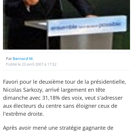
Par
Bernard M.
Publié le 23 avril 2007 à 17:32
Favori pour le deuxième tour de la présidentielle,
Nicolas Sarkozy, arrivé largement en tête
dimanche avec 31,18% des voix, veut s'adresser
aux électeurs du centre sans éloigner ceux de
l'extrême droite.
Après avoir mené une stratégie gagnante de