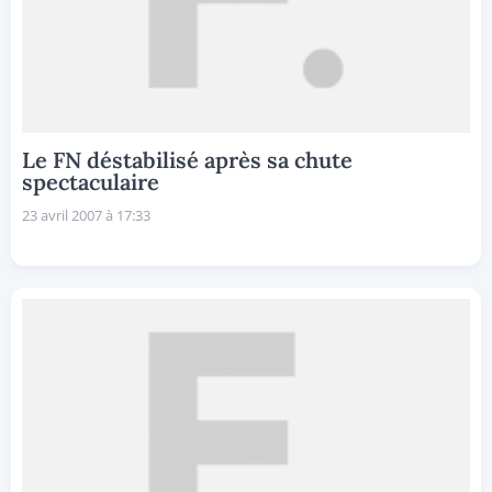
Le FN déstabilisé après sa chute
spectaculaire
23 avril 2007 à 17:33