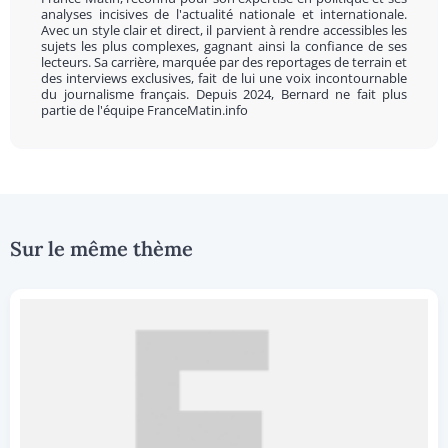
analyses incisives de l'actualité nationale et internationale.
Avec un style clair et direct, il parvient à rendre accessibles les
sujets les plus complexes, gagnant ainsi la confiance de ses
lecteurs. Sa carrière, marquée par des reportages de terrain et
des interviews exclusives, fait de lui une voix incontournable
du journalisme français. Depuis 2024, Bernard ne fait plus
partie de l'équipe FranceMatin.info
Sur le même thème