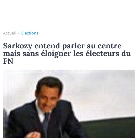
Accueil
»
Élections
Sarkozy entend parler au centre
mais sans éloigner les électeurs du
FN