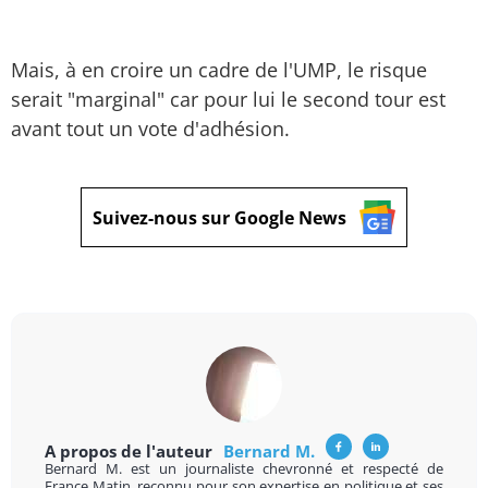
Mais, à en croire un cadre de l'UMP, le risque
serait "marginal" car pour lui le second tour est
avant tout un vote d'adhésion.
Suivez-nous sur Google News
A propos de l'auteur
Bernard M.
Bernard M. est un journaliste chevronné et respecté de
France Matin, reconnu pour son expertise en politique et ses