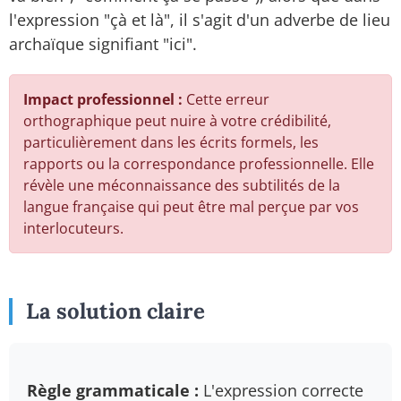
l'expression "çà et là", il s'agit d'un adverbe de lieu
archaïque signifiant "ici".
Impact professionnel :
Cette erreur
orthographique peut nuire à votre crédibilité,
particulièrement dans les écrits formels, les
rapports ou la correspondance professionnelle. Elle
révèle une méconnaissance des subtilités de la
langue française qui peut être mal perçue par vos
interlocuteurs.
La solution claire
Règle grammaticale :
L'expression correcte