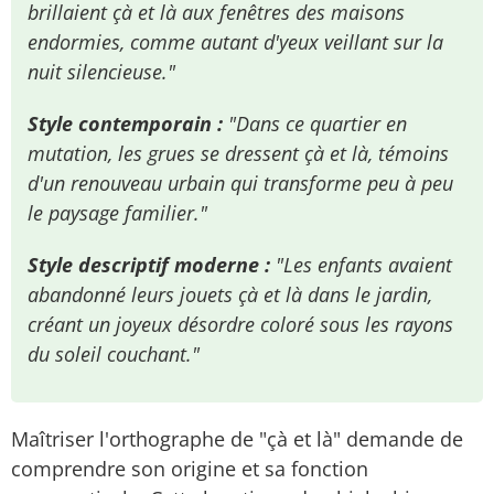
brillaient çà et là aux fenêtres des maisons
endormies, comme autant d'yeux veillant sur la
nuit silencieuse."
Style contemporain :
"Dans ce quartier en
mutation, les grues se dressent çà et là, témoins
d'un renouveau urbain qui transforme peu à peu
le paysage familier."
Style descriptif moderne :
"Les enfants avaient
abandonné leurs jouets çà et là dans le jardin,
créant un joyeux désordre coloré sous les rayons
du soleil couchant."
Maîtriser l'orthographe de "çà et là" demande de
comprendre son origine et sa fonction