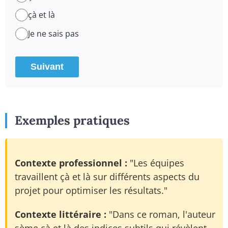
çà et là
Je ne sais pas
Suivant
Exemples pratiques
Contexte professionnel :
"Les équipes
travaillent çà et là sur différents aspects du
projet pour optimiser les résultats."
Contexte littéraire :
"Dans ce roman, l'auteur