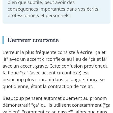
bien que subtile, peut avoir des
conséquences importantes dans vos écrits
professionnels et personnels.
L'erreur courante
L'erreur la plus fréquente consiste à écrire "ça et
là" avec un accent circonflexe au lieu de "çà et là"
avec un accent grave. Cette confusion provient du
fait que "ça" (avec accent circonflexe) est
beaucoup plus courant dans la langue française
quotidienne, étant la contraction de "cela".
Beaucoup pensent automatiquement au pronom
démonstratif "ça" qu'ils utilisent constamment ("ça
va bien", "comment ça se passe"), alors que dans