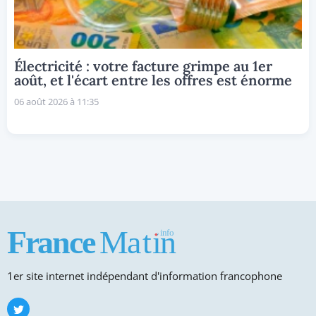
Électricité : votre facture grimpe au 1er
août, et l'écart entre les offres est énorme
06 août 2026 à 11:35
1er site internet indépendant d'information francophone