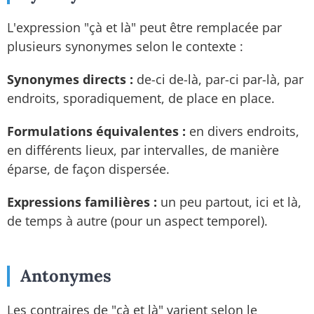
L'expression "çà et là" peut être remplacée par
plusieurs synonymes selon le contexte :
Synonymes directs :
de-ci de-là, par-ci par-là, par
endroits, sporadiquement, de place en place.
Formulations équivalentes :
en divers endroits,
en différents lieux, par intervalles, de manière
éparse, de façon dispersée.
Expressions familières :
un peu partout, ici et là,
de temps à autre (pour un aspect temporel).
Antonymes
Les contraires de "çà et là" varient selon le