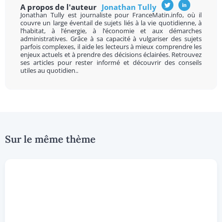
A propos de l'auteur
Jonathan Tully
Jonathan Tully est journaliste pour FranceMatin.info, où il
couvre un large éventail de sujets liés à la vie quotidienne, à
l’habitat, à l’énergie, à l’économie et aux démarches
administratives. Grâce à sa capacité à vulgariser des sujets
parfois complexes, il aide les lecteurs à mieux comprendre les
enjeux actuels et à prendre des décisions éclairées. Retrouvez
ses articles pour rester informé et découvrir des conseils
utiles au quotidien..
Sur le même thème