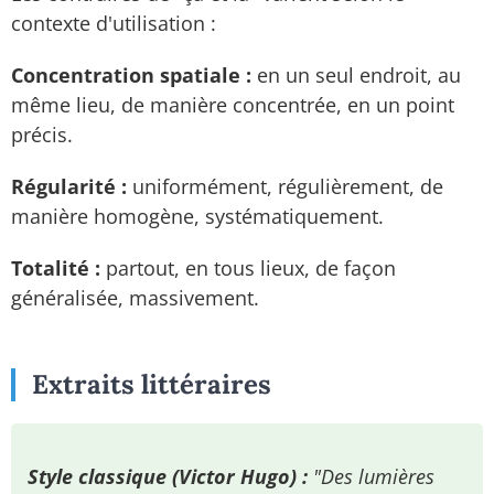
contexte d'utilisation :
Concentration spatiale :
en un seul endroit, au
même lieu, de manière concentrée, en un point
précis.
Régularité :
uniformément, régulièrement, de
manière homogène, systématiquement.
Totalité :
partout, en tous lieux, de façon
généralisée, massivement.
Extraits littéraires
Style classique (Victor Hugo) :
"Des lumières