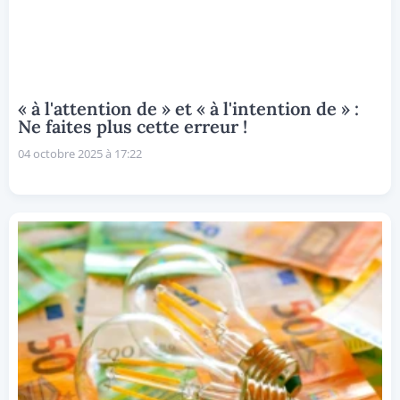
« à l'attention de » et « à l'intention de » :
Ne faites plus cette erreur !
04 octobre 2025 à 17:22