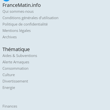
FranceMatin.info
Qui sommes-nous
Conditions générales d'utilisation
Politique de confidentialité
Mentions légales
Archives
Thématique
Aides & Subventions
Alerte Arnaques
Consommation
Culture
Divertissement
Energie
Finances