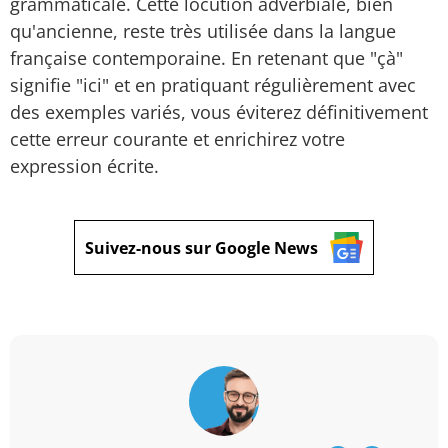
grammaticale. Cette locution adverbiale, bien
qu'ancienne, reste très utilisée dans la langue
française contemporaine. En retenant que "çà"
signifie "ici" et en pratiquant régulièrement avec
des exemples variés, vous éviterez définitivement
cette erreur courante et enrichirez votre
expression écrite.
Suivez-nous sur Google News