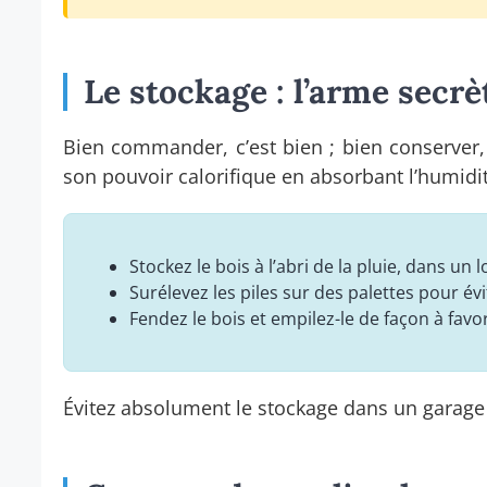
Le stockage : l’arme secrè
Bien commander, c’est bien ; bien conserver,
son pouvoir calorifique en absorbant l’humidi
Stockez le bois à l’abri de la pluie, dans un
Surélevez les piles sur des palettes pour évi
Fendez le bois et empilez-le de façon à favori
Évitez absolument le stockage dans un garage h