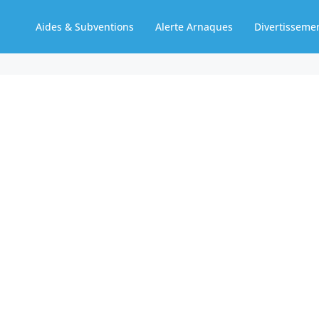
Aides & Subventions
Alerte Arnaques
Divertisseme