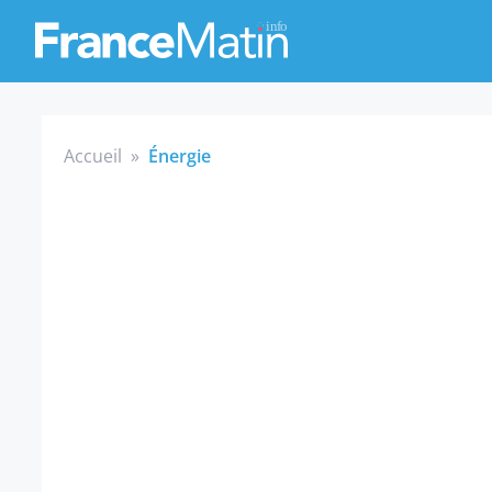
Accueil
»
Énergie