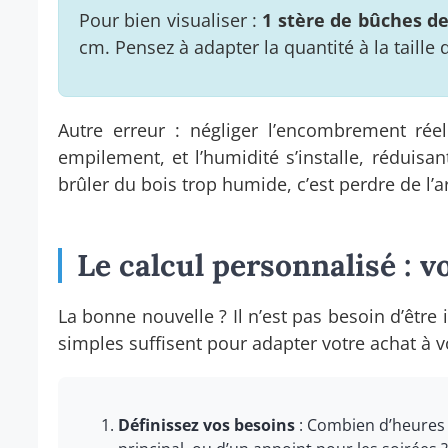
Pour bien visualiser :
1 stère de bûches de
cm. Pensez à adapter la quantité à la taille 
Autre erreur : négliger l’encombrement rée
empilement, et l’humidité s’installe, réduisan
brûler du bois trop humide, c’est perdre de l’a
Le calcul personnalisé : v
La bonne nouvelle ? Il n’est pas besoin d’êtr
simples suffisent pour adapter votre achat à v
Définissez vos besoins
: Combien d’heures p