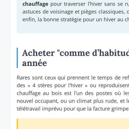
chauffage
pour traverser l’hiver sans se 
astuces de voisinage et pièges classiques,
enfin, la bonne stratégie pour un hiver au c
Acheter "comme d’habitude
année
Rares sont ceux qui prennent le temps de ref
des « 4 stères pour l’hiver » ou reproduise
chauffage au bois est l’un des postes où l
nouvel occupant, ou un climat plus rude, et le
télétravail imprévu pour que la facture grimp