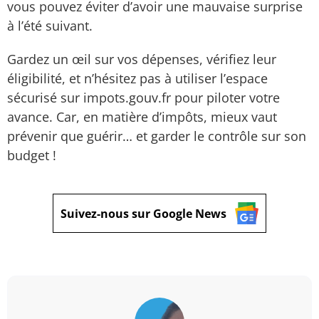
vous pouvez éviter d’avoir une mauvaise surprise
à l’été suivant.
Gardez un œil sur vos dépenses, vérifiez leur
éligibilité, et n’hésitez pas à utiliser l’espace
sécurisé sur impots.gouv.fr pour piloter votre
avance. Car, en matière d’impôts, mieux vaut
prévenir que guérir… et garder le contrôle sur son
budget !
Suivez-nous sur Google News