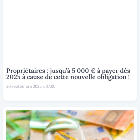
Propriétaires : jusqu’à 5 000 € à payer dès
2025 à cause de cette nouvelle obligation !
30 septembre 2025 à 07:00