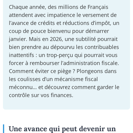
Chaque année, des millions de Français
attendent avec impatience le versement de
l’avance de crédits et réductions d’impôt, un
coup de pouce bienvenu pour démarrer
janvier. Mais en 2026, une subtilité pourrait
bien prendre au dépourvu les contribuables
inattentifs : un trop-perçu qui pourrait vous
forcer à rembourser l’administration fiscale.
Comment éviter ce piège ? Plongeons dans
les coulisses d’un mécanisme fiscal
méconnu… et découvrez comment garder le
contrôle sur vos finances.
Une avance qui peut devenir un