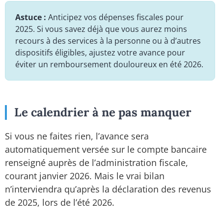
Astuce :
Anticipez vos dépenses fiscales pour
2025. Si vous savez déjà que vous aurez moins
recours à des services à la personne ou à d’autres
dispositifs éligibles, ajustez votre avance pour
éviter un remboursement douloureux en été 2026.
Le calendrier à ne pas manquer
Si vous ne faites rien, l’avance sera
automatiquement versée sur le compte bancaire
renseigné auprès de l’administration fiscale,
courant janvier 2026. Mais le vrai bilan
n’interviendra qu’après la déclaration des revenus
de 2025, lors de l’été 2026.