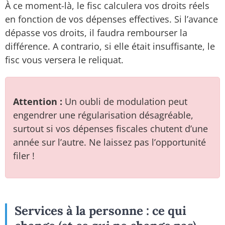
À ce moment-là, le fisc calculera vos droits réels
en fonction de vos dépenses effectives. Si l’avance
dépasse vos droits, il faudra rembourser la
différence. A contrario, si elle était insuffisante, le
fisc vous versera le reliquat.
Attention :
Un oubli de modulation peut
engendrer une régularisation désagréable,
surtout si vos dépenses fiscales chutent d’une
année sur l’autre. Ne laissez pas l’opportunité
filer !
Services à la personne : ce qui