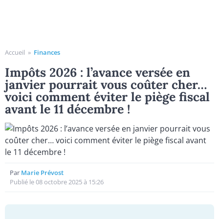
Accueil
»
Finances
Impôts 2026 : l’avance versée en
janvier pourrait vous coûter cher…
voici comment éviter le piège fiscal
avant le 11 décembre !
Par
Marie Prévost
Publié le 08 octobre 2025 à 15:26