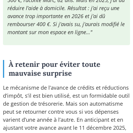
500 €, raconte Marc, 62 ans. Mais en 2025, j’ai dû
réduire l’aide à domicile. Résultat : j’ai reçu une
avance trop importante en 2026 et j’ai dû
rembourser 400 €. Si j’avais su, j’aurais modifié le
montant sur mon espace en ligne…"
À retenir pour éviter toute
mauvaise surprise
Le mécanisme de l’avance de crédits et réductions
d’impôt, s’il est bien utilisé, est un formidable outil
de gestion de trésorerie. Mais son automatisme
peut se retourner contre vous si vos dépenses
varient d’une année à l’autre. En anticipant et en
ajustant votre avance avant le 11 décembre 2025,