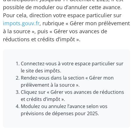
possible de moduler ou d’annuler cette avance.
Pour cela, direction votre espace particulier sur
impots.gouv.fr
, rubrique « Gérer mon prélèvement
à la source », puis « Gérer vos avances de
réductions et crédits d’impôt ».
Connectez-vous à votre espace particulier sur
le site des impôts.
Rendez-vous dans la section « Gérer mon
prélèvement à la source ».
Cliquez sur « Gérer vos avances de réductions
et crédits d’impôt ».
Modulez ou annulez l’avance selon vos
prévisions de dépenses pour 2025.