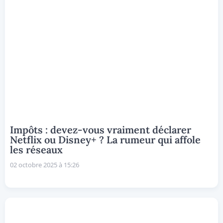
Impôts : devez-vous vraiment déclarer
Netflix ou Disney+ ? La rumeur qui affole
les réseaux
02 octobre 2025 à 15:26