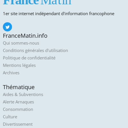
1er site internet indépendant d'information francophone
FranceMatin.info
Qui sommes-nous
Conditions générales d'utilisation
Politique de confidentialité
Mentions légales
Archives
Thématique
Aides & Subventions
Alerte Arnaques
Consommation
Culture
Divertissement