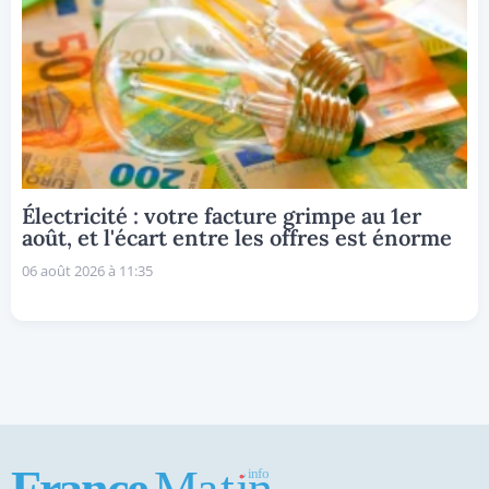
Électricité : votre facture grimpe au 1er
août, et l'écart entre les offres est énorme
06 août 2026 à 11:35