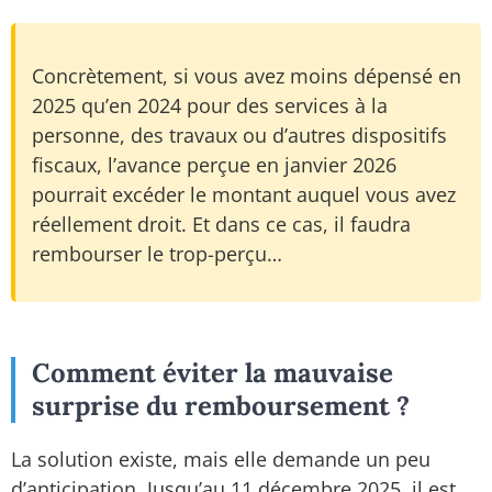
Concrètement, si vous avez moins dépensé en
2025 qu’en 2024 pour des services à la
personne, des travaux ou d’autres dispositifs
fiscaux, l’avance perçue en janvier 2026
pourrait excéder le montant auquel vous avez
réellement droit. Et dans ce cas, il faudra
rembourser le trop-perçu…
Comment éviter la mauvaise
surprise du remboursement ?
La solution existe, mais elle demande un peu
d’anticipation. Jusqu’au 11 décembre 2025, il est