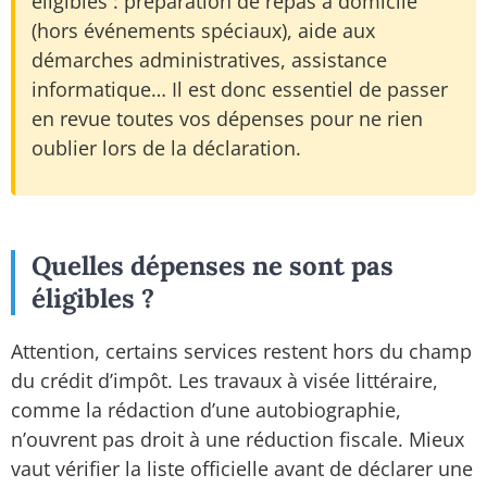
éligibles : préparation de repas à domicile
(hors événements spéciaux), aide aux
démarches administratives, assistance
informatique… Il est donc essentiel de passer
en revue toutes vos dépenses pour ne rien
oublier lors de la déclaration.
Quelles dépenses ne sont pas
éligibles ?
Attention, certains services restent hors du champ
du crédit d’impôt. Les travaux à visée littéraire,
comme la rédaction d’une autobiographie,
n’ouvrent pas droit à une réduction fiscale. Mieux
vaut vérifier la liste officielle avant de déclarer une