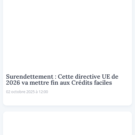
Surendettement : Cette directive UE de
2026 va mettre fin aux Crédits faciles
02 octobre 2025 à 12:00