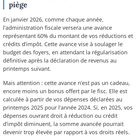
piège
En janvier 2026, comme chaque année,
l’administration fiscale versera une avance
représentant 60% du montant de vos réductions et
crédits d’impôt. Cette avance vise à soulager le
budget des foyers, en attendant la régularisation
définitive après la déclaration de revenus au
printemps suivant.
Mais attention : cette avance n’est pas un cadeau,
encore moins un bonus offert par le fisc. Elle est
calculée à partir de vos dépenses déclarées au
printemps 2025 pour l’année 2024. Si, en 2025, vos
dépenses ouvrant droit à réduction ou crédit
d’impôt diminuent, la somme avancée pourrait
devenir trop élevée par rapport à vos droits réels.