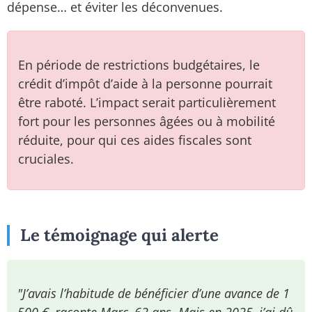
dépense… et éviter les déconvenues.
En période de restrictions budgétaires, le
crédit d’impôt d’aide à la personne pourrait
être raboté. L’impact serait particulièrement
fort pour les personnes âgées ou à mobilité
réduite, pour qui ces aides fiscales sont
cruciales.
Le témoignage qui alerte
"J’avais l’habitude de bénéficier d’une avance de 1