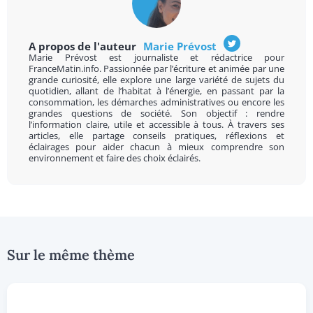
A propos de l'auteur
Marie Prévost
Marie Prévost est journaliste et rédactrice pour
FranceMatin.info. Passionnée par l’écriture et animée par une
grande curiosité, elle explore une large variété de sujets du
quotidien, allant de l’habitat à l’énergie, en passant par la
consommation, les démarches administratives ou encore les
grandes questions de société. Son objectif : rendre
l’information claire, utile et accessible à tous. À travers ses
articles, elle partage conseils pratiques, réflexions et
éclairages pour aider chacun à mieux comprendre son
environnement et faire des choix éclairés.
Sur le même thème