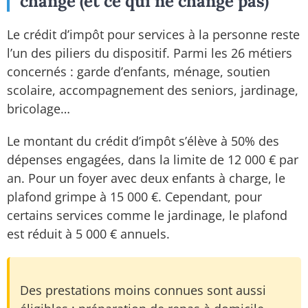
change (et ce qui ne change pas)
Le crédit d’impôt pour services à la personne reste
l’un des piliers du dispositif. Parmi les 26 métiers
concernés : garde d’enfants, ménage, soutien
scolaire, accompagnement des seniors, jardinage,
bricolage…
Le montant du crédit d’impôt s’élève à 50% des
dépenses engagées, dans la limite de 12 000 € par
an. Pour un foyer avec deux enfants à charge, le
plafond grimpe à 15 000 €. Cependant, pour
certains services comme le jardinage, le plafond
est réduit à 5 000 € annuels.
Des prestations moins connues sont aussi