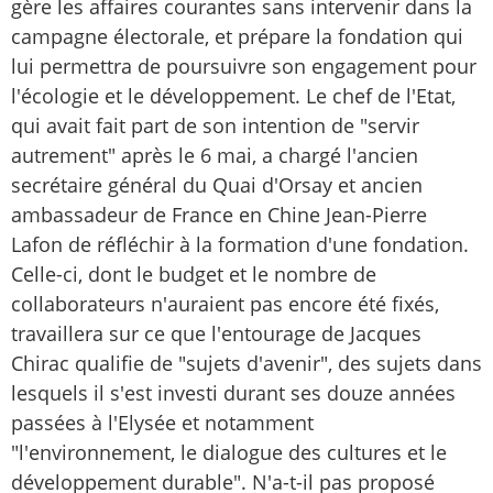
gère les affaires courantes sans intervenir dans la
campagne électorale, et prépare la fondation qui
lui permettra de poursuivre son engagement pour
l'écologie et le développement. Le chef de l'Etat,
qui avait fait part de son intention de "servir
autrement" après le 6 mai, a chargé l'ancien
secrétaire général du Quai d'Orsay et ancien
ambassadeur de France en Chine Jean-Pierre
Lafon de réfléchir à la formation d'une fondation.
Celle-ci, dont le budget et le nombre de
collaborateurs n'auraient pas encore été fixés,
travaillera sur ce que l'entourage de Jacques
Chirac qualifie de "sujets d'avenir", des sujets dans
lesquels il s'est investi durant ses douze années
passées à l'Elysée et notamment
"l'environnement, le dialogue des cultures et le
développement durable". N'a-t-il pas proposé