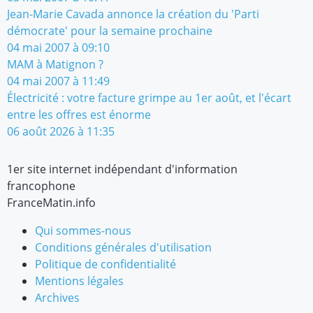
Jean-Marie Cavada annonce la création du 'Parti
démocrate' pour la semaine prochaine
04 mai 2007 à 09:10
MAM à Matignon ?
04 mai 2007 à 11:49
Électricité : votre facture grimpe au 1er août, et l'écart
entre les offres est énorme
06 août 2026 à 11:35
1er site internet indépendant d'information
francophone
FranceMatin.info
Qui sommes-nous
Conditions générales d'utilisation
Politique de confidentialité
Mentions légales
Archives