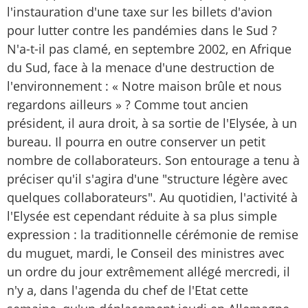
l'instauration d'une taxe sur les billets d'avion
pour lutter contre les pandémies dans le Sud ?
N'a-t-il pas clamé, en septembre 2002, en Afrique
du Sud, face à la menace d'une destruction de
l'environnement : « Notre maison brûle et nous
regardons ailleurs » ? Comme tout ancien
président, il aura droit, à sa sortie de l'Elysée, à un
bureau. Il pourra en outre conserver un petit
nombre de collaborateurs. Son entourage a tenu à
préciser qu'il s'agira d'une "structure légère avec
quelques collaborateurs". Au quotidien, l'activité à
l'Elysée est cependant réduite à sa plus simple
expression : la traditionnelle cérémonie de remise
du muguet, mardi, le Conseil des ministres avec
un ordre du jour extrêmement allégé mercredi, il
n'y a, dans l'agenda du chef de l'Etat cette