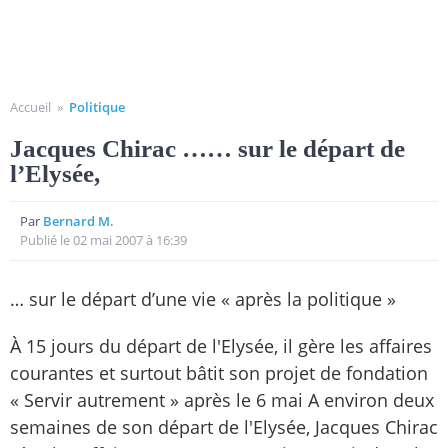
Accueil
»
Politique
Jacques Chirac …… sur le départ de
l’Elysée,
Par
Bernard M.
Publié le 02 mai 2007 à 16:39
… sur le départ d’une vie « après la politique »
À 15 jours du départ de l'Elysée, il gère les affaires
courantes et surtout bâtit son projet de fondation
« Servir autrement » après le 6 mai A environ deux
semaines de son départ de l'Elysée, Jacques Chirac