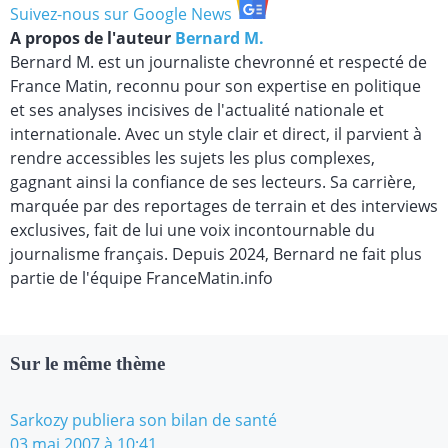
Suivez-nous sur Google News
A propos de l'auteur
Bernard M.
Bernard M. est un journaliste chevronné et respecté de
France Matin, reconnu pour son expertise en politique
et ses analyses incisives de l'actualité nationale et
internationale. Avec un style clair et direct, il parvient à
rendre accessibles les sujets les plus complexes,
gagnant ainsi la confiance de ses lecteurs. Sa carrière,
marquée par des reportages de terrain et des interviews
exclusives, fait de lui une voix incontournable du
journalisme français. Depuis 2024, Bernard ne fait plus
partie de l'équipe FranceMatin.info
Sur le même thème
Sarkozy publiera son bilan de santé
03 mai 2007 à 10:41