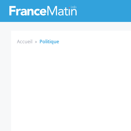
Accueil
»
Politique