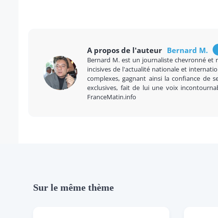
A propos de l'auteur
Bernard M.
Bernard M. est un journaliste chevronné et 
incisives de l'actualité nationale et internatio
complexes, gagnant ainsi la confiance de se
exclusives, fait de lui une voix incontourna
FranceMatin.info
Sur le même thème