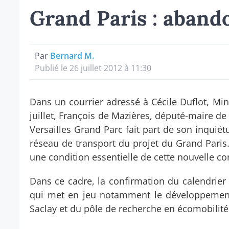
Grand Paris : abando
Par
Bernard M.
Publié le 26 juillet 2012 à 11:30
Dans un courrier adressé à Cécile Duflot, Mini
juillet, François de Mazières, député-maire d
Versailles Grand Parc fait part de son inquiét
réseau de transport du projet du Grand Paris
une condition essentielle de cette nouvelle co
Dans ce cadre, la confirmation du calendrier de
qui met en jeu notamment le développement
Saclay et du pôle de recherche en écomobilité