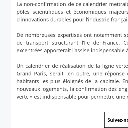
La non-confirmation de ce calendrier mettrai
pôles scientifiques et économiques majeurs
d’innovations durables pour l’industrie françai
De nombreuses expertises ont notamment soul
de transport structurant l’Ile de France. C
excentrées apporterait l’assise indispensable à
Un calendrier de réalisation de la ligne vert
Grand Paris, serait, en outre, une réponse 
habitants les plus éloignés de la capitale. E
nouveaux logements, la confirmation des engage
verte » est indispensable pour permettre une r
Suivez-n