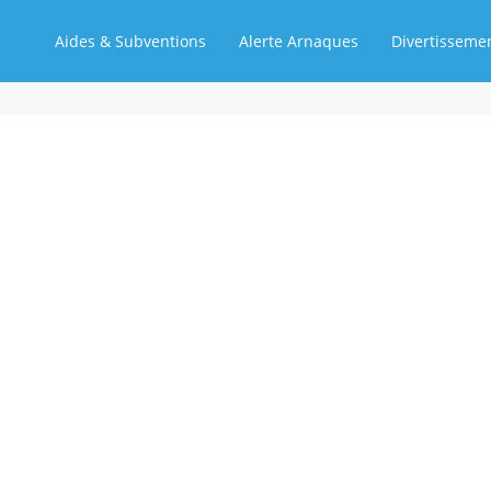
Aides & Subventions
Alerte Arnaques
Divertisseme