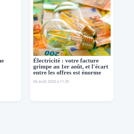
ne
Électricité : votre facture
grimpe au 1er août, et l'écart
entre les offres est énorme
06 août 2026 à 11:35