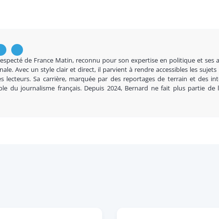
respecté de France Matin, reconnu pour son expertise en politique et ses 
nale. Avec un style clair et direct, il parvient à rendre accessibles les sujets
s lecteurs. Sa carrière, marquée par des reportages de terrain et des in
ble du journalisme français. Depuis 2024, Bernard ne fait plus partie de 