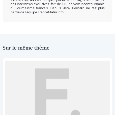
des interviews exclusives, fait de lui une voix incontournable
du journalisme français. Depuis 2024, Bernard ne fait plus
partie de l'équipe FranceMatin.info
Sur le même thème