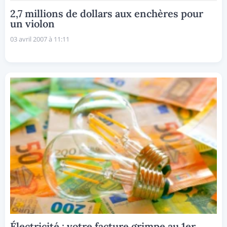
2,7 millions de dollars aux enchères pour
un violon
03 avril 2007 à 11:11
Électricité : votre facture grimpe au 1er