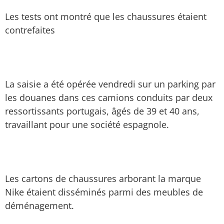
Les tests ont montré que les chaussures étaient
contrefaites
La saisie a été opérée vendredi sur un parking par
les douanes dans ces camions conduits par deux
ressortissants portugais, âgés de 39 et 40 ans,
travaillant pour une société espagnole.
Les cartons de chaussures arborant la marque
Nike étaient disséminés parmi des meubles de
déménagement.