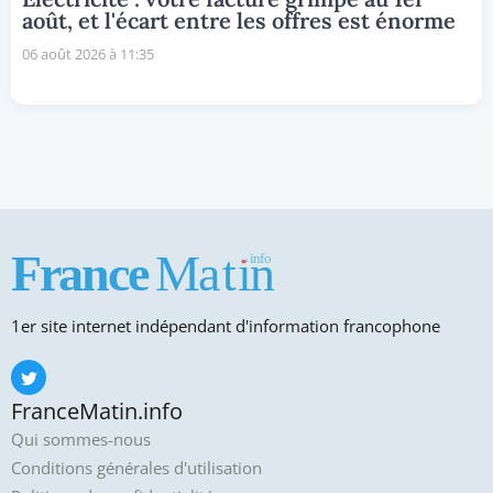
août, et l'écart entre les offres est énorme
06 août 2026 à 11:35
1er site internet indépendant d'information francophone
FranceMatin.info
Qui sommes-nous
Conditions générales d'utilisation