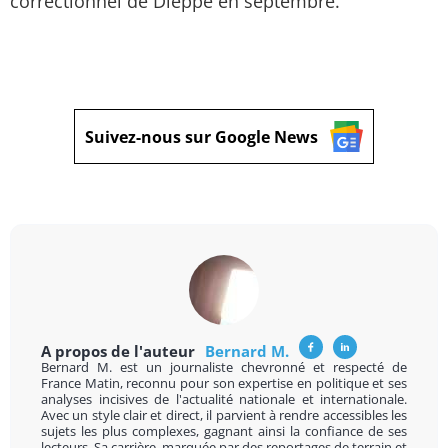
correctionnel de Dieppe en septembre.
Suivez-nous sur Google News
A propos de l'auteur
Bernard M.
Bernard M. est un journaliste chevronné et respecté de
France Matin, reconnu pour son expertise en politique et ses
analyses incisives de l'actualité nationale et internationale.
Avec un style clair et direct, il parvient à rendre accessibles les
sujets les plus complexes, gagnant ainsi la confiance de ses
lecteurs. Sa carrière, marquée par des reportages de terrain et