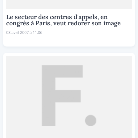
Le secteur des centres d'appels, en
congrès à Paris, veut redorer son image
03 avril 2007 à 11:06