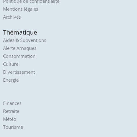
Politique de confidentialité
Mentions légales
Archives
Thématique
Aides & Subventions
Alerte Arnaques
Consommation
Culture
Divertissement
Energie
Finances
Retraite
Météo
Tourisme