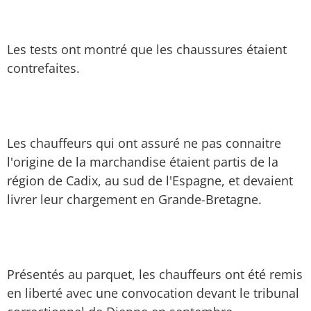
Les tests ont montré que les chaussures étaient
contrefaites.
Les chauffeurs qui ont assuré ne pas connaitre
l'origine de la marchandise étaient partis de la
région de Cadix, au sud de l'Espagne, et devaient
livrer leur chargement en Grande-Bretagne.
Présentés au parquet, les chauffeurs ont été remis
en liberté avec une convocation devant le tribunal