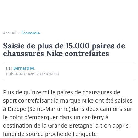
Accueil
»
Économie
Saisie de plus de 15.000 paires de
chaussures Nike contrefaites
Par
Bernard M.
Publié le 02 avril 2007 à 14:00
Plus de quinze mille paires de chaussures de
sport contrefaisant la marque Nike ont été saisies
à Dieppe (Seine-Maritime) dans deux camions sur
le point d'embarquer dans un car-ferry à
destination de la Grande-Bretagne, a-t-on appris
lundi de source proche de l'enquête