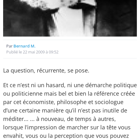
Par
Bernard M.
Publié le 22 mai 2009 à 09:52
La question, récurrente, se pose.
Et ce n’est ni un hasard, ni une démarche politique
ou politicienne mais bel et bien la référence créée
par cet économiste, philosophe et sociologue
d’une certaine manière qu’il n’est pas inutile de
méditer... ... à nouveau, de temps à autres,
lorsque l’impression de marcher sur la tête vous
envahit, vous ou la perception que vous pouvez