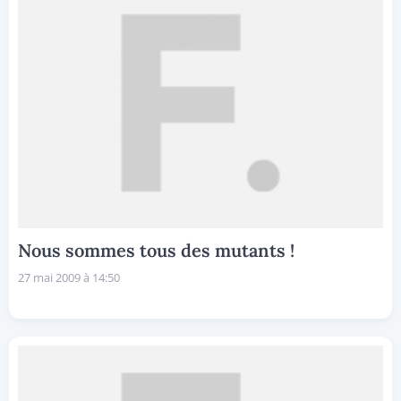
Nous sommes tous des mutants !
27 mai 2009 à 14:50