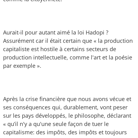
Aurait-il pour autant aimé la loi Hadopi ?
Assurément car il était certain que « la production
capitaliste est hostile à certains secteurs de
production intellectuelle, comme l'art et la poésie
par exemple ».
Après la crise financière que nous avons vécue et
ses conséquences qui, durablement, vont peser
sur les pays développés, le philosophe, déclarant
« qu’il n'y a qu'une seule façon de tuer le
capitalisme: des impôts, des impôts et toujours