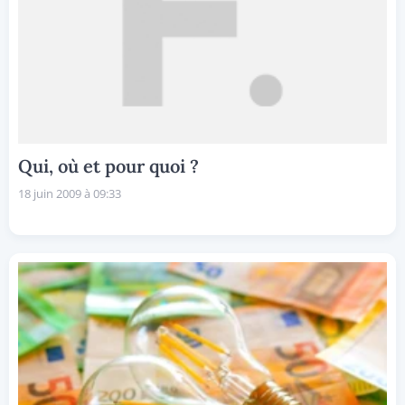
Qui, où et pour quoi ?
18 juin 2009 à 09:33