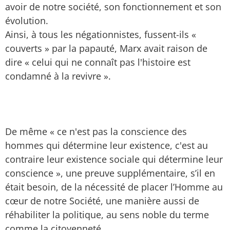
avoir de notre société, son fonctionnement et son
évolution.
Ainsi, à tous les négationnistes, fussent-ils «
couverts » par la papauté, Marx avait raison de
dire « celui qui ne connaît pas l'histoire est
condamné à la revivre ».
De même « ce n'est pas la conscience des
hommes qui détermine leur existence, c'est au
contraire leur existence sociale qui détermine leur
conscience », une preuve supplémentaire, s’il en
était besoin, de la nécessité de placer l’Homme au
cœur de notre Société, une manière aussi de
réhabiliter la politique, au sens noble du terme
comme la citoyenneté.