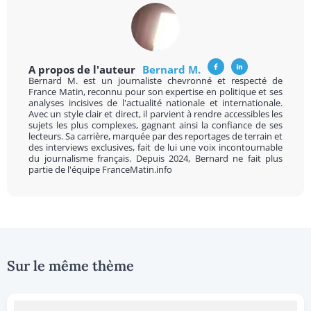
A propos de l'auteur
Bernard M.
Bernard M. est un journaliste chevronné et respecté de
France Matin, reconnu pour son expertise en politique et ses
analyses incisives de l'actualité nationale et internationale.
Avec un style clair et direct, il parvient à rendre accessibles les
sujets les plus complexes, gagnant ainsi la confiance de ses
lecteurs. Sa carrière, marquée par des reportages de terrain et
des interviews exclusives, fait de lui une voix incontournable
du journalisme français. Depuis 2024, Bernard ne fait plus
partie de l'équipe FranceMatin.info
Sur le même thème