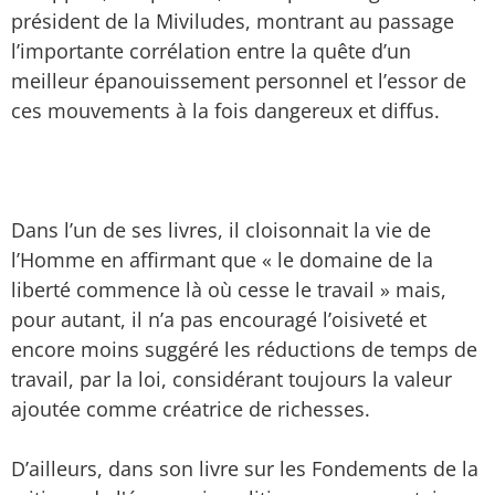
président de la Miviludes, montrant au passage
l’importante corrélation entre la quête d’un
meilleur épanouissement personnel et l’essor de
ces mouvements à la fois dangereux et diffus.
Dans l’un de ses livres, il cloisonnait la vie de
l’Homme en affirmant que « le domaine de la
liberté commence là où cesse le travail » mais,
pour autant, il n’a pas encouragé l’oisiveté et
encore moins suggéré les réductions de temps de
travail, par la loi, considérant toujours la valeur
ajoutée comme créatrice de richesses.
D’ailleurs, dans son livre sur les Fondements de la