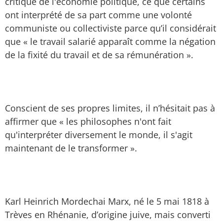
critique de l'économie politique, ce que certains
ont interprété de sa part comme une volonté
communiste ou collectiviste parce qu’il considérait
que « le travail salarié apparaît comme la négation
de la fixité du travail et de sa rémunération ».
Conscient de ses propres limites, il n’hésitait pas à
affirmer que « les philosophes n'ont fait
qu'interpréter diversement le monde, il s'agit
maintenant de le transformer ».
Karl Heinrich Mordechai Marx, né le 5 mai 1818 à
Trèves en Rhénanie, d’origine juive, mais converti