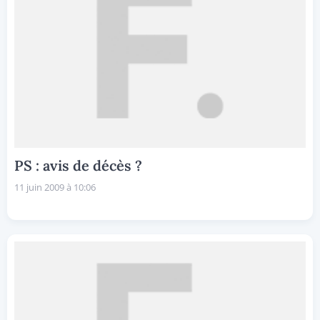
PS : avis de décès ?
11 juin 2009 à 10:06