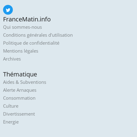
FranceMatin.info
Qui sommes-nous
Conditions générales d'utilisation
Politique de confidentialité
Mentions légales
Archives
Thématique
Aides & Subventions
Alerte Arnaques
Consommation
Culture
Divertissement
Energie