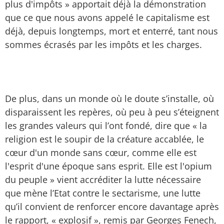
plus d'impôts » apportait déjà la démonstration
que ce que nous avons appelé le capitalisme est
déjà, depuis longtemps, mort et enterré, tant nous
sommes écrasés par les impôts et les charges.
De plus, dans un monde où le doute s’installe, où
disparaissent les repères, où peu à peu s’éteignent
les grandes valeurs qui l’ont fondé, dire que « la
religion est le soupir de la créature accablée, le
cœur d'un monde sans cœur, comme elle est
l'esprit d'une époque sans esprit. Elle est l'opium
du peuple » vient accréditer la lutte nécessaire
que mène l’Etat contre le sectarisme, une lutte
qu’il convient de renforcer encore davantage après
le rapport, « explosif », remis par Georges Fenech,