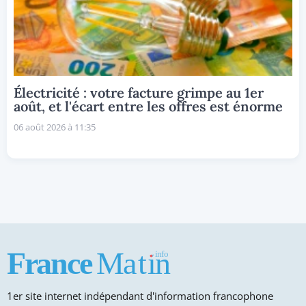
Électricité : votre facture grimpe au 1er
août, et l'écart entre les offres est énorme
06 août 2026 à 11:35
1er site internet indépendant d'information francophone