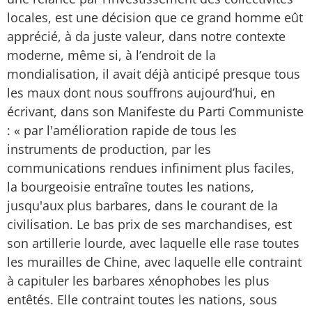
locales, est une décision que ce grand homme eût
apprécié, à da juste valeur, dans notre contexte
moderne, même si, à l’endroit de la
mondialisation, il avait déjà anticipé presque tous
les maux dont nous souffrons aujourd’hui, en
écrivant, dans son Manifeste du Parti Communiste
: « par l'amélioration rapide de tous les
instruments de production, par les
communications rendues infiniment plus faciles,
la bourgeoisie entraîne toutes les nations,
jusqu'aux plus barbares, dans le courant de la
civilisation. Le bas prix de ses marchandises, est
son artillerie lourde, avec laquelle elle rase toutes
les murailles de Chine, avec laquelle elle contraint
à capituler les barbares xénophobes les plus
entêtés. Elle contraint toutes les nations, sous