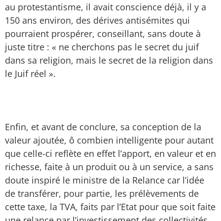
au protestantisme, il avait conscience déjà, il y a
150 ans environ, des dérives antisémites qui
pourraient prospérer, conseillant, sans doute à
juste titre : « ne cherchons pas le secret du juif
dans sa religion, mais le secret de la religion dans
le Juif réel ».
Enfin, et avant de conclure, sa conception de la
valeur ajoutée, ô combien intelligente pour autant
que celle-ci reflète en effet l’apport, en valeur et en
richesse, faite à un produit ou à un service, a sans
doute inspiré le ministre de la Relance car l’idée
de transférer, pour partie, les prélèvements de
cette taxe, la TVA, faits par l’Etat pour que soit faite
une relance par l’investissement des collectivités