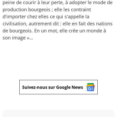
peine de courir à leur perte, à adopter le mode de
production bourgeois ; elle les contraint
d'importer chez elles ce qui s'appelle la
civilisation, autrement dit : elle en fait des nations
de bourgeois. En un mot, elle crée un monde à
son image »…
Suivez-nous sur Google News